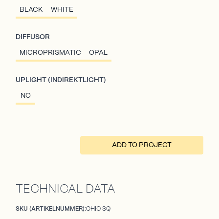
BLACK
WHITE
DIFFUSOR
MICROPRISMATIC
OPAL
UPLIGHT (INDIREKTLICHT)
NO
ADD TO PROJECT
TECHNICAL DATA
SKU (ARTIKELNUMMER):
OHIO SQ