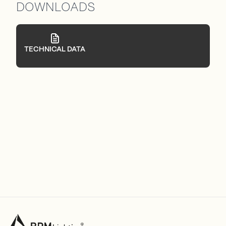
DOWNLOADS
TECHNICAL DATA