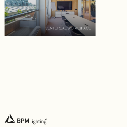
VENTUREAL WORKSPACE