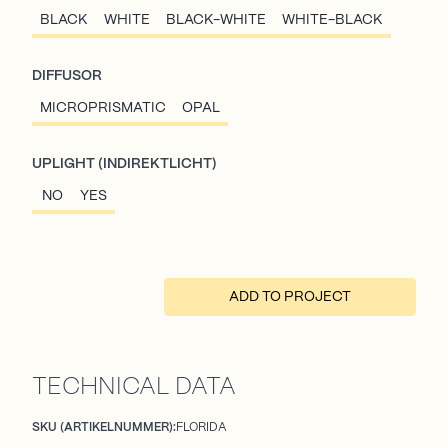
BLACK
WHITE
BLACK-WHITE
WHITE-BLACK
DIFFUSOR
MICROPRISMATIC
OPAL
UPLIGHT (INDIREKTLICHT)
NO
YES
ADD TO PROJECT
TECHNICAL DATA
SKU (ARTIKELNUMMER):
FLORIDA