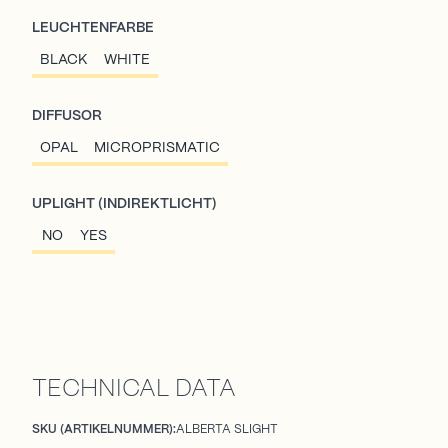
LEUCHTENFARBE
BLACK
WHITE
DIFFUSOR
OPAL
MICROPRISMATIC
UPLIGHT (INDIREKTLICHT)
NO
YES
TECHNICAL DATA
SKU (ARTIKELNUMMER):
ALBERTA SLIGHT