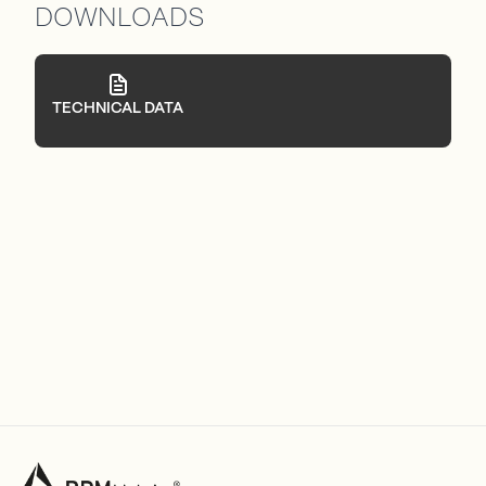
DOWNLOADS
TECHNICAL DATA