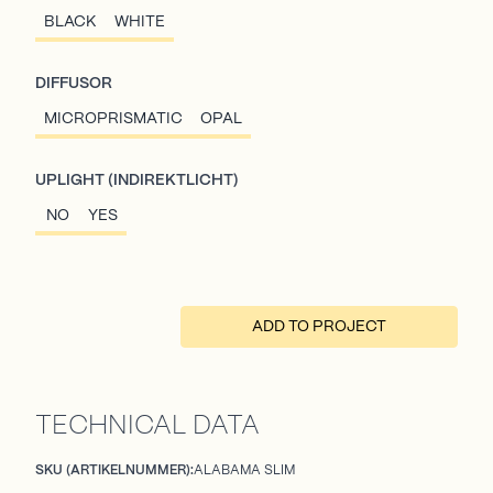
BLACK
WHITE
DIFFUSOR
MICROPRISMATIC
OPAL
UPLIGHT (INDIREKTLICHT)
NO
YES
ADD TO PROJECT
TECHNICAL DATA
SKU (ARTIKELNUMMER):
ALABAMA SLIM