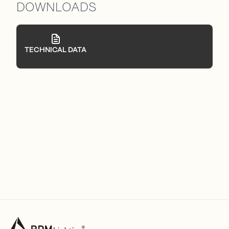
DOWNLOADS
TECHNICAL DATA