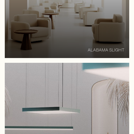
ALABAMA SLIGHT