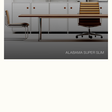
ALABAMA SUPER SLIM