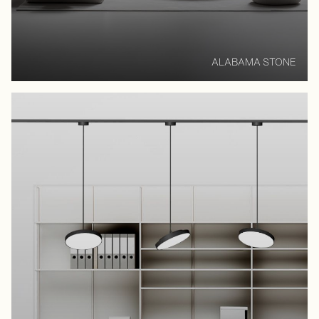
ALABAMA STONE