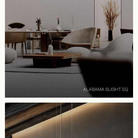
ALABAMA SLIGHT SQ