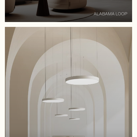
ALABAMA LOOP