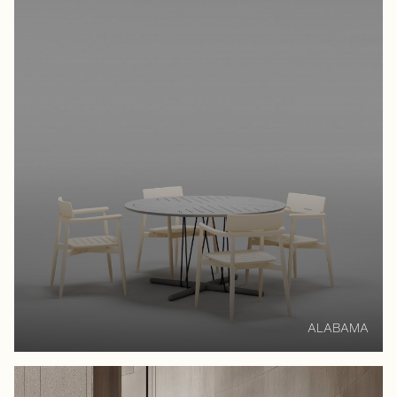
ALABAMA