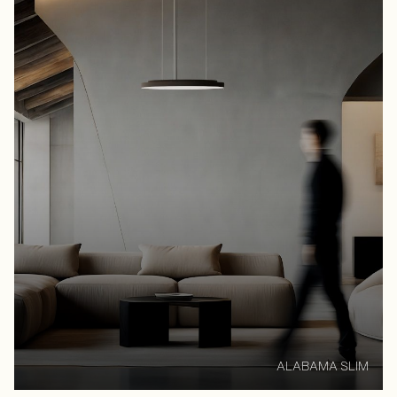
ALABAMA SLIM