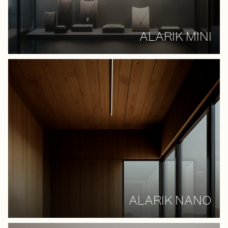
ALARIK MINI
ALARIK NANO