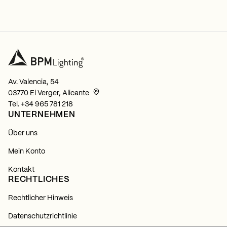
Av. Valencia, 54
03770 El Verger, Alicante
Tel.
+34 965 781 218
UNTERNEHMEN
Über uns
Mein Konto
Kontakt
RECHTLICHES
Rechtlicher Hinweis
Datenschutzrichtlinie