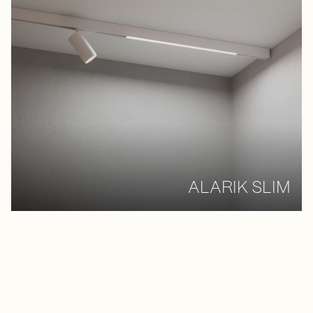
ALARIK SLIM